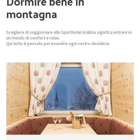
Dormire bene in
montagna
Scegliere di soggiornare allo Sporthotel Arabba significa entrare in
un mondo di comfort e relax.
Qui tutto è pensato per esaudire ogni vostro desiderio.