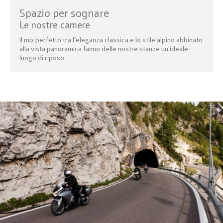
Spazio per sognare
Le nostre camere
Il mix perfetto tra l’eleganza classica e lo stile alpino abbinato
alla vista panoramica fanno delle nostre stanze un ideale
luogo di riposo.