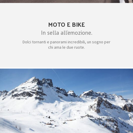
MOTO E BIKE
In sella all’emozione.
Dolci tornanti e panorami incredibili, un sogno per
chi ama le due ruote.